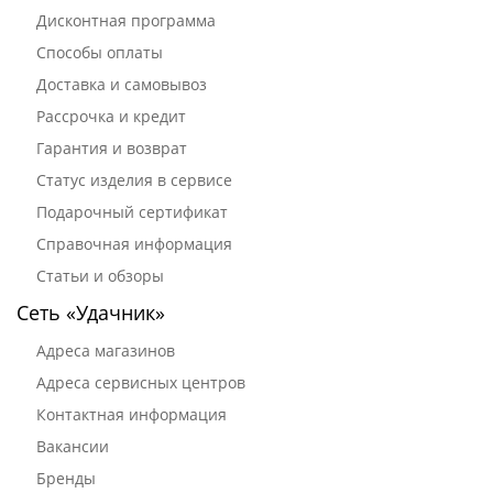
Дисконтная программа
Способы оплаты
Доставка и самовывоз
Рассрочка и кредит
Гарантия и возврат
Статус изделия в сервисе
Подарочный сертификат
Справочная информация
Статьи и обзоры
Сеть «Удачник»
Адреса магазинов
Адреса сервисных центров
Контактная информация
Вакансии
Бренды