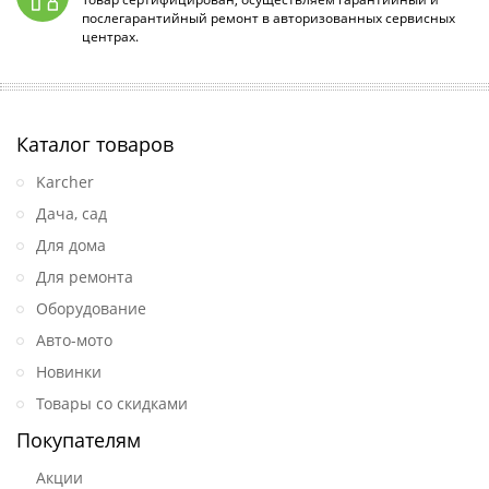
послегарантийный ремонт в авторизованных сервисных
центрах.
Каталог товаров
Karcher
Дача, сад
Для дома
Для ремонта
Оборудование
Авто-мото
Новинки
Товары со скидками
Покупателям
Акции