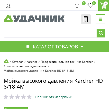
0
0
0
КАТАЛОГ ТОВАРОВ
Каталог
Karcher
Профессиональная техника Karcher
Аппараты высокого давления
Мойка высокого давления Karcher HD 8/18-4M
Мойка высокого давления Karcher HD
8/18-4M
Напиши отзыв первым!