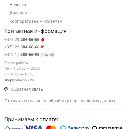
Новости
Дилерам
Корпоративным клиентам
Контактная информация
+375 29
284-66-66
+375 29
384-66-66
+375 17
388-66-99
(город)
Время работы:
Пн – Пт: 9:00 — 20:00,
Сб: 10:00 — 18:00,
shop@ydachnik.by
Обратная связь
Отозвать согласие на обработку персональных данных
Принимаем к оплате: