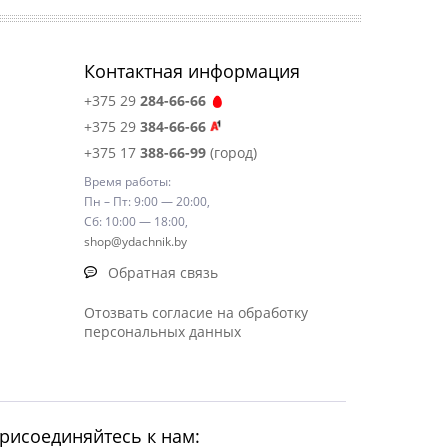
Контактная информация
+375 29
284-66-66
+375 29
384-66-66
+375 17
388-66-99
(город)
Время работы:
Пн – Пт: 9:00 — 20:00,
Сб: 10:00 — 18:00,
shop@ydachnik.by
Обратная связь
Отозвать согласие на обработку
персональных данных
рисоединяйтесь к нам: