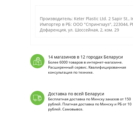
Производитель: Keter Plastic Ltd. 2 Sapir St., I
Импортер в РБ: ООО "Спрингхауз", 223044, РБ
Дофаренция, ул. Шоссейная, 2, ком. 29
14 магазинов в 12 городах Беларуси
Более 6000 товаров в интернет-магазине.
Расширенный сервис. Квалифицированная
консультация по технике.
Доставка по всей Беларуси
Бесплатная доставка по Минску заказов от 150
рублей. Платная доставка по Минску и РБ от 10
рублей. Самовывоз.