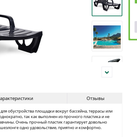
арактеристики
Отзывы
для обустройства площадки вокруг бассейна, террасы или
днократно, так как выполнен из прочного пластика и не
жавчины. Очень прочный пластик гарантирует довольно
шезлонге одно удовольствие, приятно и комфортно.