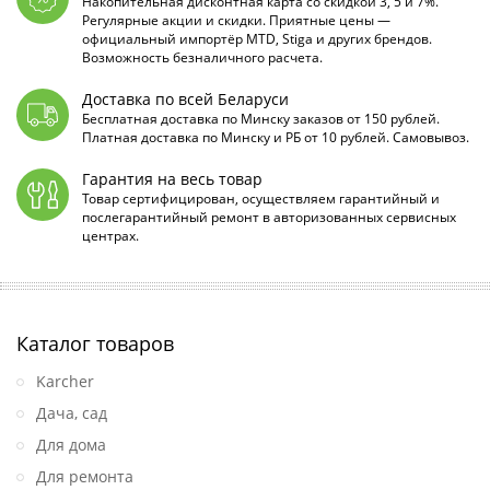
Накопительная дисконтная карта со скидкой 3, 5 и 7%.
Регулярные акции и скидки. Приятные цены —
официальный импортёр MTD, Stiga и других брендов.
Возможность безналичного расчета.
Доставка по всей Беларуси
Бесплатная доставка по Минску заказов от 150 рублей.
Платная доставка по Минску и РБ от 10 рублей. Самовывоз.
Гарантия на весь товар
Товар сертифицирован, осуществляем гарантийный и
послегарантийный ремонт в авторизованных сервисных
центрах.
Каталог товаров
Karcher
Дача, сад
Для дома
Для ремонта