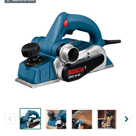
ИМПОРТЕР В РБ