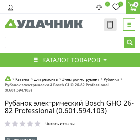
0
0
0
КАТАЛОГ ТОВАРОВ
Каталог
Для ремонта
Электроинструмент
Рубанки
Рубанок электрический Bosch GHO 26-82 Professional
(0.601.594.103)
Рубанок электрический Bosch GHO 26-
82 Professional (0.601.594.103)
Читать отзывы