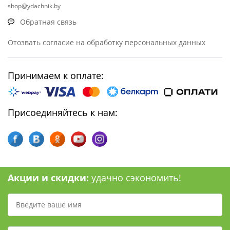
shop@ydachnik.by
Обратная связь
Отозвать согласие на обработку персональных данных
Принимаем к оплате:
Присоединяйтесь к нам:
Акции и скидки:
удачно сэкономить!