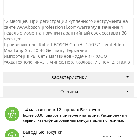
12 месяцев. При регистрации купленного инструмента на
сайте www.bosch-professional.com/warranty в течение 4
недель с момента покупки гарантийный срок составит 36
месяцев.
Производитель: Robert BOSCH GmbH, D-70771 Leinfelden,
Max-Lang-Str. 40-46 Germany. Германия
Импортер в РБ: Сеть магазинов «Удачник» (ООО
«Акватехнологии»), г. Минск, пер. Козлова, 7Г, пом. 2, этаж 3
Характеристики
Отзывы
14 магазинов в 12 городах Беларуси
Более 6000 товаров в интернет-магазине. Расширенный
сервис. Квалифицированная консультация по технике.
Выгодные покупки