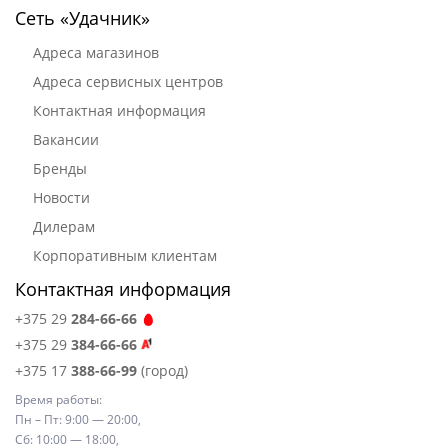
Сеть «Удачник»
Адреса магазинов
Адреса сервисных центров
Контактная информация
Вакансии
Бренды
Новости
Дилерам
Корпоративным клиентам
Контактная информация
+375 29
284-66-66
+375 29
384-66-66
+375 17
388-66-99
(город)
Время работы:
Пн – Пт: 9:00 — 20:00,
Сб: 10:00 — 18:00,