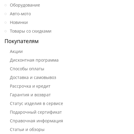
Оборудование
Авто-мото
Новинки
Товары со скидками
Покупателям
Акции
Дисконтная программа
Способы оплаты
Доставка и самовывоз
Рассрочка и кредит
Гарантия и возврат
Статус изделия в сервисе
Подарочный сертификат
Справочная информация
Статьи и обзоры