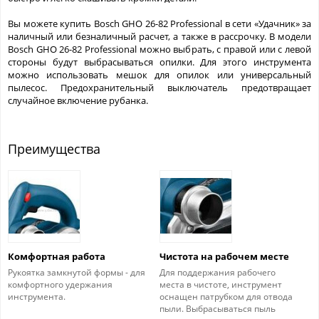
Вы можете купить Bosch GHO 26-82 Professional в сети «Удачник» за
наличный или безналичный расчет, а также в рассрочку. В модели
Bosch GHO 26-82 Professional можно выбрать, с правой или с левой
стороны будут выбрасываться опилки. Для этого инструмента
можно использовать мешок для опилок или универсальный
пылесос. Предохранительный выключатель предотвращает
случайное включение рубанка.
Преимущества
Комфортная работа
Чистота на рабочем месте
Рукоятка замкнутой формы - для
Для поддержания рабочего
комфортного удержания
места в чистоте, инструмент
инструмента.
оснащен патрубком для отвода
пыли. Выбрасываться пыль