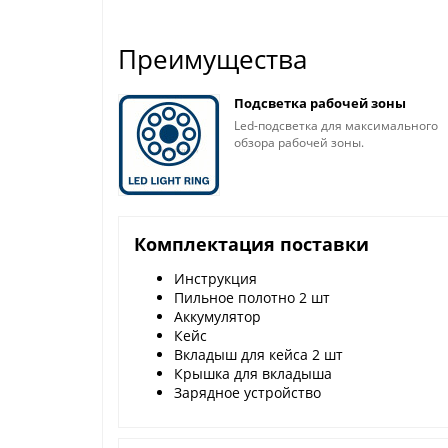
Преимущества
Подсветка рабочей зоны
Led-подсветка для максимального
обзора рабочей зоны.
Комплектация поставки
Инструкция
Пильное полотно 2 шт
Аккумулятор
Кейс
Вкладыш для кейса 2 шт
Крышка для вкладыша
Зарядное устройство