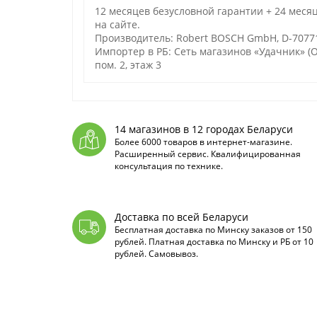
12 месяцев безусловной гарантии + 24 меся
на сайте.
Производитель: Robert BOSCH GmbH, D-70771 
Импортер в РБ: Сеть магазинов «Удачник» (ОО
пом. 2, этаж 3
14 магазинов в 12 городах Беларуси
Более 6000 товаров в интернет-магазине.
Расширенный сервис. Квалифицированная
консультация по технике.
Доставка по всей Беларуси
Бесплатная доставка по Минску заказов от 150
рублей. Платная доставка по Минску и РБ от 10
рублей. Самовывоз.