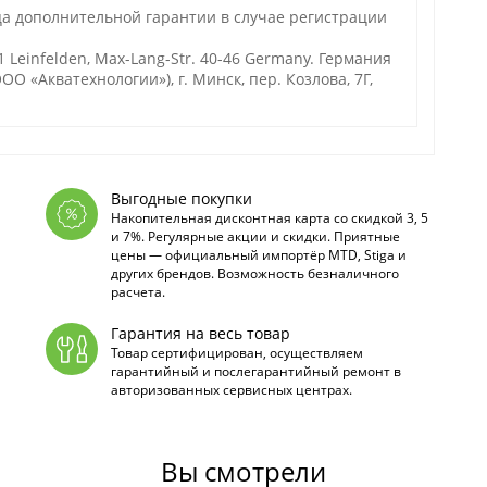
ца дополнительной гарантии в случае регистрации
Leinfelden, Max-Lang-Str. 40-46 Germany. Германия
О «Акватехнологии»), г. Минск, пер. Козлова, 7Г,
Выгодные покупки
Накопительная дисконтная карта со скидкой 3, 5
и 7%. Регулярные акции и скидки. Приятные
цены — официальный импортёр MTD, Stiga и
других брендов. Возможность безналичного
расчета.
Гарантия на весь товар
Товар сертифицирован, осуществляем
гарантийный и послегарантийный ремонт в
авторизованных сервисных центрах.
Вы смотрели