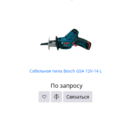
Сабельная пила Bosch GSA 12V-14 L
По запросу
Связаться