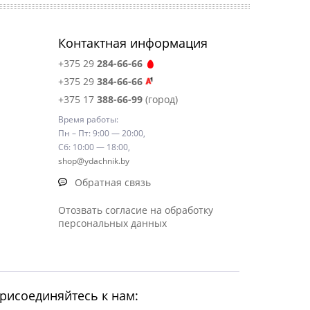
Контактная информация
+375 29
284-66-66
+375 29
384-66-66
+375 17
388-66-99
(город)
Время работы:
Пн – Пт: 9:00 — 20:00,
Сб: 10:00 — 18:00,
shop@ydachnik.by
Обратная связь
Отозвать согласие на обработку
персональных данных
рисоединяйтесь к нам: