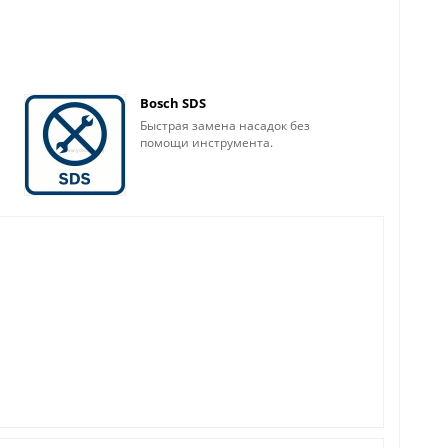
Bosch SDS
Быстрая замена насадок без
помощи инструмента.