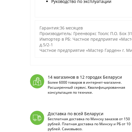
Руководство по эксплуатации
Гарантия:36 месяцев
Производитель: Греенворкс Тоолс П.О. Боx 3
Импортер в РБ: Частное предприятие «Масте
д.5/2-1
Частное предприятие «Мастер Гарден» г. Мин
14 магазинов в 12 городах Беларуси
Более 6000 товаров в интернет-магазине.
Расширенный сервис. Квалифицированная
консультация по технике.
Доставка по всей Беларуси
Бесплатная доставка по Минску заказов от 150
рублей. Платная доставка по Минску и РБ от 10
рублей. Самовывоз.