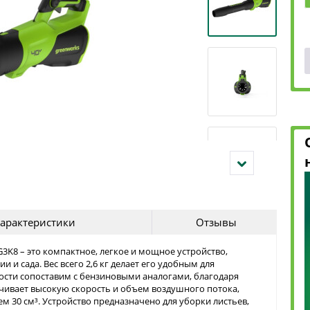
арактеристики
Отзывы
K8 – это компактное, легкое и мощное устройство,
и сада. Вес всего 2,6 кг делает его удобным для
ости сопоставим с бензиновыми аналогами, благодаря
чивает высокую скорость и объем воздушного потока,
 30 см³. Устройство предназначено для уборки листьев,