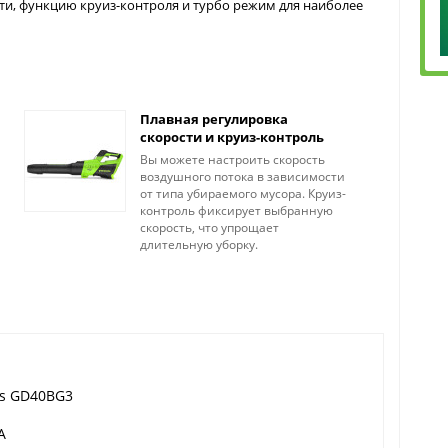
ти, функцию круиз-контроля и турбо режим для наиболее
Плавная регулировка
скорости и круиз-контроль
Вы можете настроить скорость
воздушного потока в зависимости
от типа убираемого мусора. Круиз-
контроль фиксирует выбранную
скорость, что упрощает
длительную уборку.
ks GD40BG3
A