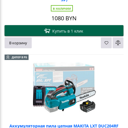
В НАЛИЧИИ
1080
BYN
Купить в 1 клик
В корзину
ДИЛЕР В РБ
Аккумуляторная пила цепная MAKITA LXT DUC204RF