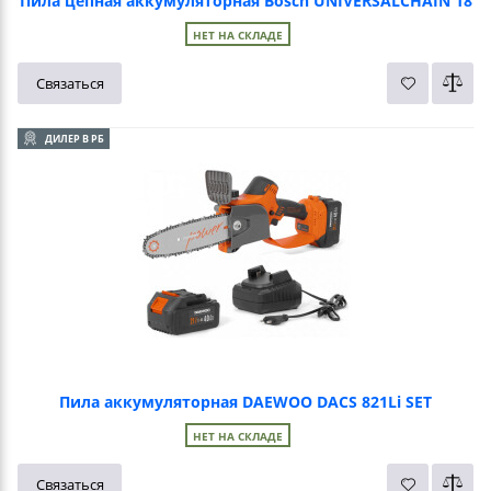
Пила цепная аккумуляторная Bosch UNIVERSALCHAIN 18
НЕТ НА СКЛАДЕ
Связаться
ДИЛЕР В РБ
Пила аккумуляторная DAEWOO DACS 821Li SET
НЕТ НА СКЛАДЕ
Связаться