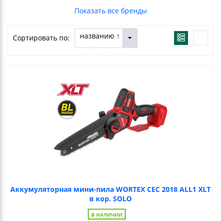
названию ↑
Сортировать по:
Аккумуляторная мини-пила WORTEX CEC 2018 ALL1 XLT
в кор. SOLO
В НАЛИЧИИ