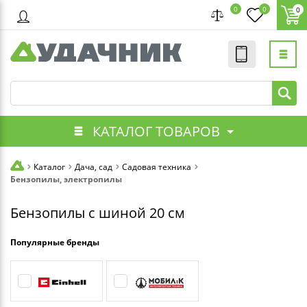
0
0
0
КАТАЛОГ ТОВАРОВ
Каталог
Дача, сад
Садовая техника
Бензопилы, электропилы
Бензопилы с шиной 20 см
Популярные бренды