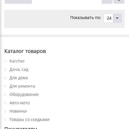
Показывать по:
24
Каталог товаров
Karcher
Дача, сад
Для дома
Для ремонта
Оборудование
Авто-мото
Новинки
Товары со скидками