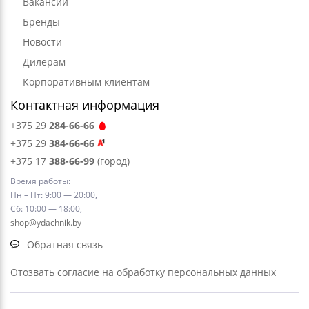
Вакансии
Бренды
Новости
Дилерам
Корпоративным клиентам
Контактная информация
+375 29
284-66-66
+375 29
384-66-66
+375 17
388-66-99
(город)
Время работы:
Пн – Пт: 9:00 — 20:00,
Сб: 10:00 — 18:00,
shop@ydachnik.by
Обратная связь
Отозвать согласие на обработку персональных данных