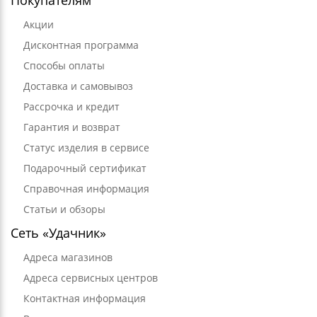
Покупателям
Акции
Дисконтная программа
Способы оплаты
Доставка и самовывоз
Рассрочка и кредит
Гарантия и возврат
Статус изделия в сервисе
Подарочный сертификат
Справочная информация
Статьи и обзоры
Сеть «Удачник»
Адреса магазинов
Адреса сервисных центров
Контактная информация