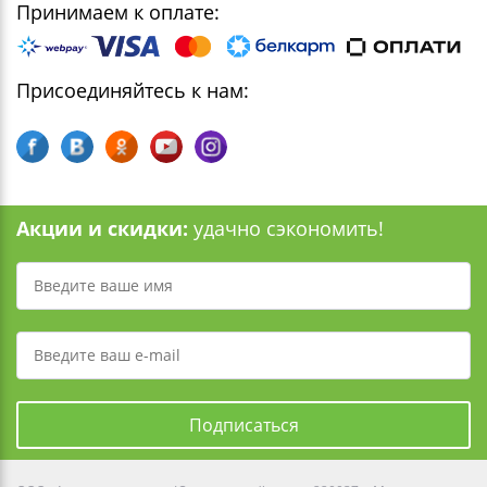
Принимаем к оплате:
Присоединяйтесь к нам:
Акции и скидки:
удачно сэкономить!
Подписаться