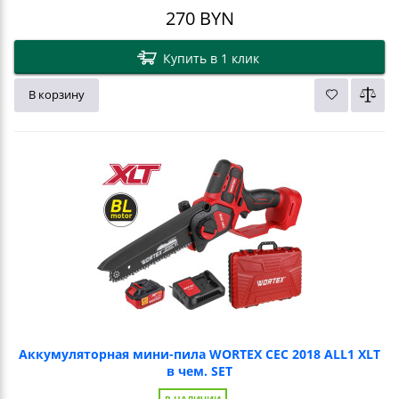
270
BYN
Купить в 1 клик
В корзину
Аккумуляторная мини-пила WORTEX CEC 2018 ALL1 XLT
в чем. SET
В НАЛИЧИИ