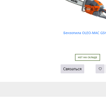
Бензопила OLEO-MAC GSH
НЕТ НА СКЛАДЕ
Связаться