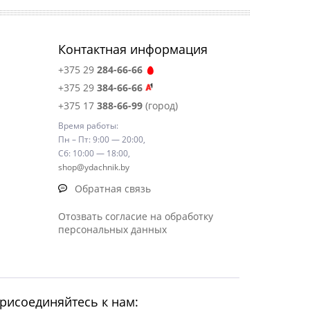
Контактная информация
+375 29
284-66-66
+375 29
384-66-66
+375 17
388-66-99
(город)
Время работы:
Пн – Пт: 9:00 — 20:00,
Сб: 10:00 — 18:00,
shop@ydachnik.by
Обратная связь
Отозвать согласие на обработку
персональных данных
рисоединяйтесь к нам: