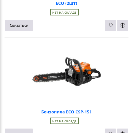
ECO (2шт)
НЕТ НА СКЛАДЕ
Связаться
Бензопила ECO CSP-151
НЕТ НА СКЛАДЕ