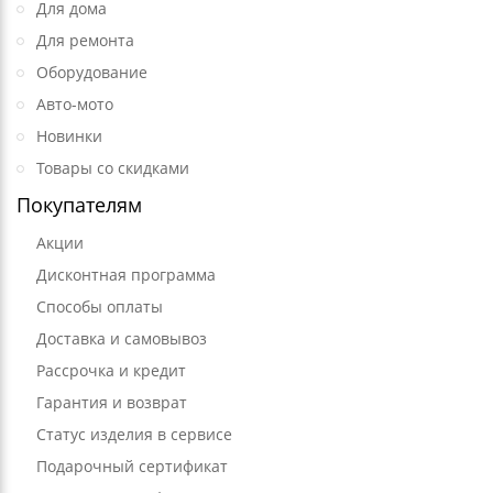
Для дома
Для ремонта
Оборудование
Авто-мото
Новинки
Товары со скидками
Покупателям
Акции
Дисконтная программа
Способы оплаты
Доставка и самовывоз
Рассрочка и кредит
Гарантия и возврат
Статус изделия в сервисе
Подарочный сертификат