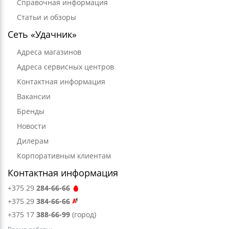
Справочная информация
Статьи и обзоры
Сеть «Удачник»
Адреса магазинов
Адреса сервисных центров
Контактная информация
Вакансии
Бренды
Новости
Дилерам
Корпоративным клиентам
Контактная информация
+375 29
284-66-66
+375 29
384-66-66
+375 17
388-66-99
(город)