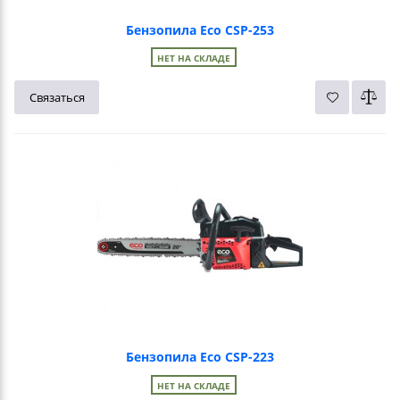
Бензопила Eco CSP-253
НЕТ НА СКЛАДЕ
Связаться
Бензопила Eco CSP-223
НЕТ НА СКЛАДЕ