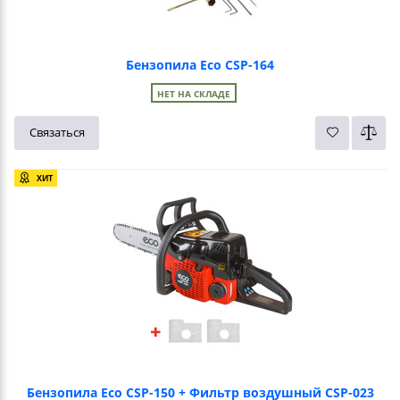
Бензопила Eco CSP-164
НЕТ НА СКЛАДЕ
Связаться
ХИТ
Бензопила Eco CSP-150 + Фильтр воздушный CSP-023