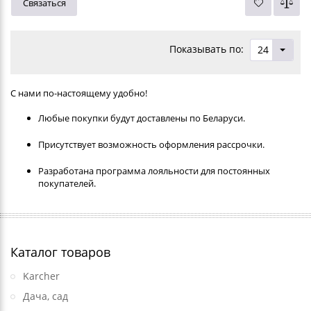
Связаться
Показывать по:
24
С нами по-настоящему удобно!
Любые покупки будут доставлены по Беларуси.
Присутствует возможность оформления рассрочки.
Разработана программа лояльности для постоянных
покупателей.
Каталог товаров
Karcher
Дача, сад