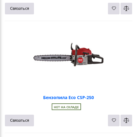
Связаться
Бензопила Eco CSP-250
НЕТ НА СКЛАДЕ
Связаться