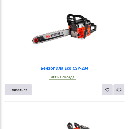
Бензопила Eco CSP-234
НЕТ НА СКЛАДЕ
Связаться