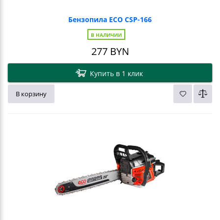
Бензопила ECO CSP-166
В НАЛИЧИИ
277
BYN
Купить в 1 клик
В корзину