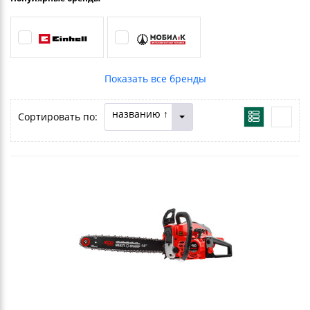
названию ↑
Сортировать по: