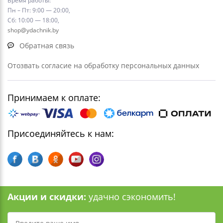
Время работы:
Пн – Пт: 9:00 — 20:00,
Сб: 10:00 — 18:00,
shop@ydachnik.by
Обратная связь
Отозвать согласие на обработку персональных данных
Принимаем к оплате:
Присоединяйтесь к нам:
Акции и скидки:
удачно сэкономить!