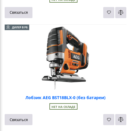
Связаться
ДИЛЕР В РБ
Лобзик AEG BST18BLX-0 (без батареи)
НЕТ НА СКЛАДЕ
Связаться