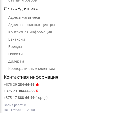
Статьи и обзоры
Сеть «Удачник»
Адреса магазинов
Адреса сервисных центров
Контактная информация
Вакансии
Бренды
Новости
Дилерам
Корпоративным клиентам
Контактная информация
+375 29
284-66-66
+375 29
384-66-66
+375 17
388-66-99
(город)
Время работы:
Пн – Пт: 9:00 — 20:00,