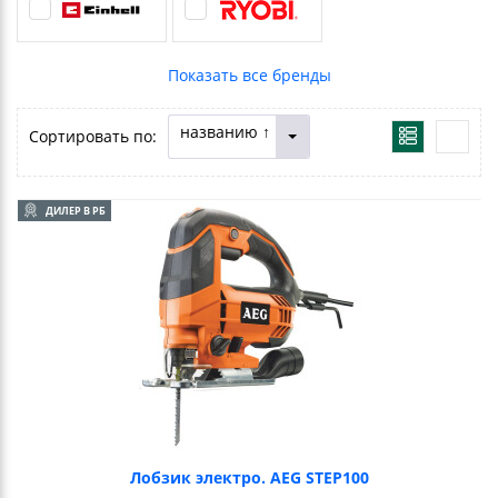
названию ↑
Сортировать по:
ДИЛЕР В РБ
Лобзик электро. AEG STEP100