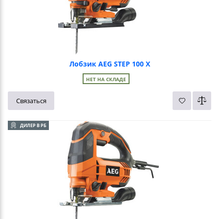
Лобзик AEG STEP 100 X
НЕТ НА СКЛАДЕ
Связаться
ДИЛЕР В РБ