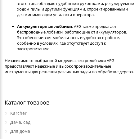
этого типа обладают удобными рукоятками, регулируемым
ходом пилы и другими функциями, спроектированными
для минимизации усталости оператора.
Аккумуляторные лобзики
. AEG также предлагает
беспроводные лобзики, работающие от аккумуляторов.
Это обеспечивает мобильность и удобство в работе,
особенно в условиях, где отсутствует доступ к
электропитанию.
Независимо от выбранной модели, электролобзики AEG
предоставляют надежные и высокопроизводительные
инструменты для решения различных задач по обработке дерева.
Каталог товаров
Karcher
Дача, сад
Для дома