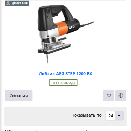
ДИЛЕР В РБ
Лобзик AEG STEP 1200 BX
НЕТ НА СКЛАДЕ
Связаться
Показывать по:
24