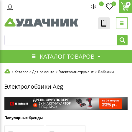
0
0
0
КАТАЛОГ ТОВАРОВ
Каталог
Для ремонта
Электроинструмент
Лобзики
Электролобзики Aeg
Популярные бренды