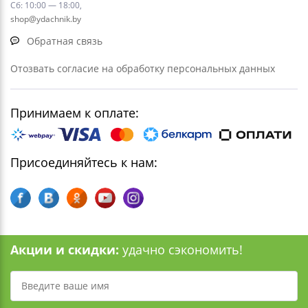
Сб: 10:00 — 18:00,
shop@ydachnik.by
Обратная связь
Отозвать согласие на обработку персональных данных
Принимаем к оплате:
Присоединяйтесь к нам:
Акции и скидки:
удачно сэкономить!