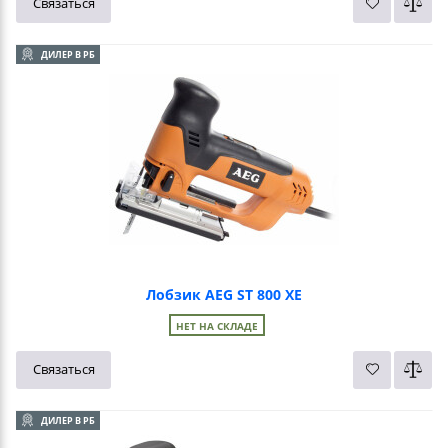
Связаться
ДИЛЕР В РБ
Лобзик AEG ST 800 XE
НЕТ НА СКЛАДЕ
Связаться
ДИЛЕР В РБ