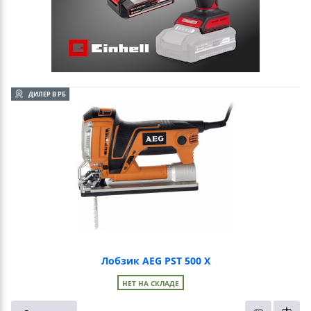
ДИЛЕР В РБ
Лобзик AEG PST 500 X
НЕТ НА СКЛАДЕ