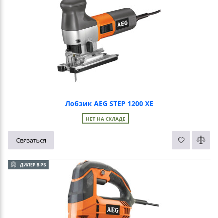
Лобзик AEG STEP 1200 XE
НЕТ НА СКЛАДЕ
Связаться
ДИЛЕР В РБ