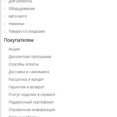
Для ремонта
Оборудование
Авто-мото
Новинки
Товары со скидками
Покупателям
Акции
Дисконтная программа
Способы оплаты
Доставка и самовывоз
Рассрочка и кредит
Гарантия и возврат
Статус изделия в сервисе
Подарочный сертификат
Справочная информация