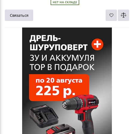
НЕТ НА СКЛАДЕ
Связаться