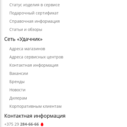
Статус изделия в сервисе
Подарочный сертификат
Справочная информация
Статьи и обзоры
Сеть «Удачник»
Адреса магазинов
Адреса сервисных центров
Контактная информация
Вакансии
Бренды
Новости
Дилерам
Корпоративным клиентам
Контактная информация
+375 29
284-66-66