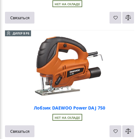
НЕТ НА СКЛАДЕ
Связаться
ДИЛЕР В РБ
Лобзик DAEWOO Power DAJ 750
НЕТ НА СКЛАДЕ
Связаться