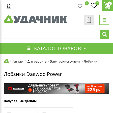
0
0
0
КАТАЛОГ ТОВАРОВ
Каталог
Для ремонта
Электроинструмент
Лобзики
Лобзики Daewoo Power
Популярные бренды