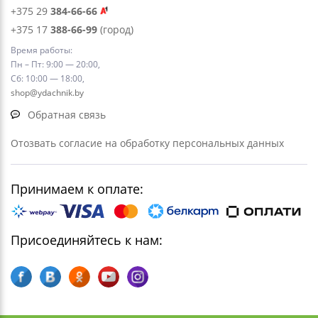
+375 29
384-66-66
+375 17
388-66-99
(город)
Время работы:
Пн – Пт: 9:00 — 20:00,
Сб: 10:00 — 18:00,
shop@ydachnik.by
Обратная связь
Отозвать согласие на обработку персональных данных
Принимаем к оплате:
Присоединяйтесь к нам: