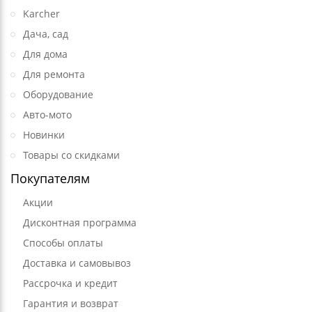
Karcher
Дача, сад
Для дома
Для ремонта
Оборудование
Авто-мото
Новинки
Товары со скидками
Покупателям
Акции
Дисконтная программа
Способы оплаты
Доставка и самовывоз
Рассрочка и кредит
Гарантия и возврат