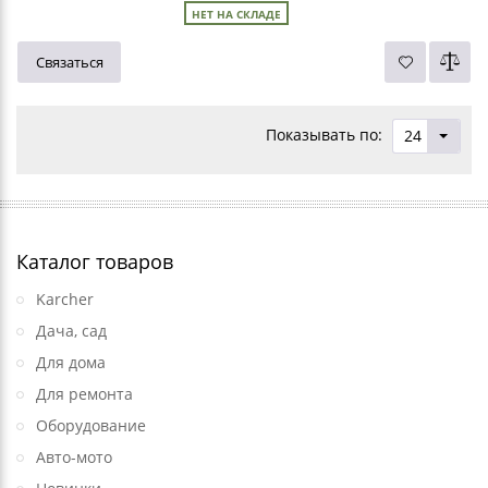
НЕТ НА СКЛАДЕ
Связаться
Показывать по:
24
Каталог товаров
Karcher
Дача, сад
Для дома
Для ремонта
Оборудование
Авто-мото