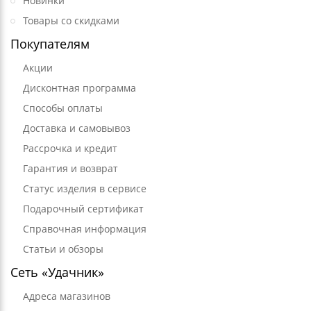
Новинки
Товары со скидками
Покупателям
Акции
Дисконтная программа
Способы оплаты
Доставка и самовывоз
Рассрочка и кредит
Гарантия и возврат
Статус изделия в сервисе
Подарочный сертификат
Справочная информация
Статьи и обзоры
Сеть «Удачник»
Адреса магазинов