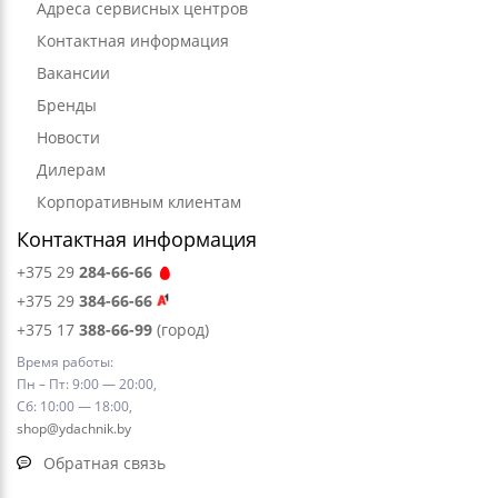
Адреса сервисных центров
Контактная информация
Вакансии
Бренды
Новости
Дилерам
Корпоративным клиентам
Контактная информация
+375 29
284-66-66
+375 29
384-66-66
+375 17
388-66-99
(город)
Время работы:
Пн – Пт: 9:00 — 20:00,
Сб: 10:00 — 18:00,
shop@ydachnik.by
Обратная связь