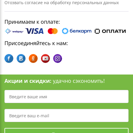
Отозвать согласие на обработку персональных данных
Принимаем к оплате:
Присоединяйтесь к нам:
Акции и скидки:
удачно сэкономить!