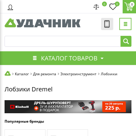
0
0
0
КАТАЛОГ ТОВАРОВ
Каталог
Для ремонта
Электроинструмент
Лобзики
Лобзики Dremel
Популярные бренды