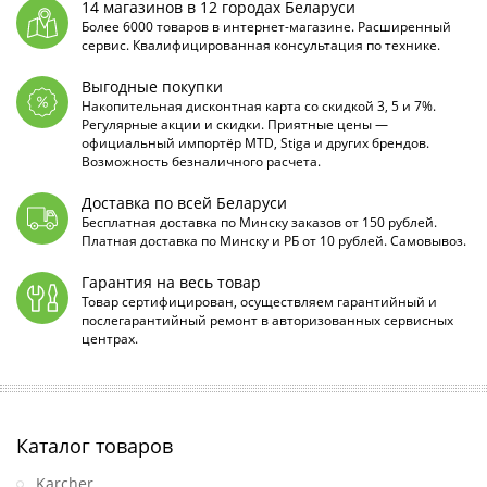
14 магазинов в 12 городах Беларуси
Более 6000 товаров в интернет-магазине. Расширенный
сервис. Квалифицированная консультация по технике.
Выгодные покупки
Накопительная дисконтная карта со скидкой 3, 5 и 7%.
Регулярные акции и скидки. Приятные цены —
официальный импортёр MTD, Stiga и других брендов.
Возможность безналичного расчета.
Доставка по всей Беларуси
Бесплатная доставка по Минску заказов от 150 рублей.
Платная доставка по Минску и РБ от 10 рублей. Самовывоз.
Гарантия на весь товар
Товар сертифицирован, осуществляем гарантийный и
послегарантийный ремонт в авторизованных сервисных
центрах.
Каталог товаров
Karcher