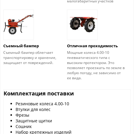
малогабаритных участков
Съемный бампер
Отличная проходимость
Съемный бампер облегчает
Мощные колеса 4.00-10
транспортировку и хранение,
пневматического типа с
защищает от повреждений.
высоким протектором. Это
позволяет проезжать по земле в
любую погоду, не зависимо от
ее вида.
Комплектация поставки
Резиновые колеса 4.00-10
Втулки для колес
Фрезы
Защитные щитки
Сошник
Набор крепежных изделий