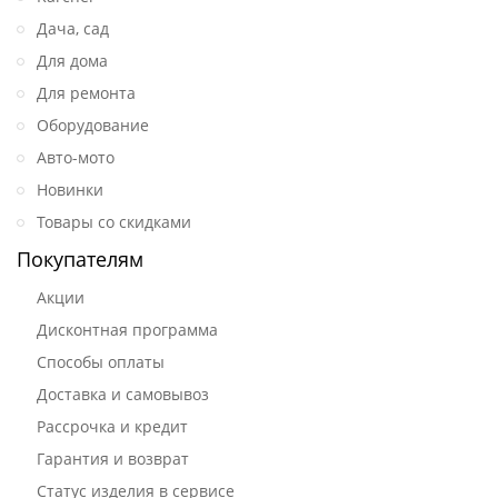
Дача, сад
Для дома
Для ремонта
Оборудование
Авто-мото
Новинки
Товары со скидками
Покупателям
Акции
Дисконтная программа
Способы оплаты
Доставка и самовывоз
Рассрочка и кредит
Гарантия и возврат
Статус изделия в сервисе