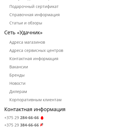
Подарочный сертификат
Справочная информация
Статьи и обзоры
Сеть «Удачник»
Адреса магазинов
Адреса сервисных центров
Контактная информация
Вакансии
Бренды
Новости
Дилерам
Корпоративным клиентам
Контактная информация
+375 29
284-66-66
+375 29
384-66-66