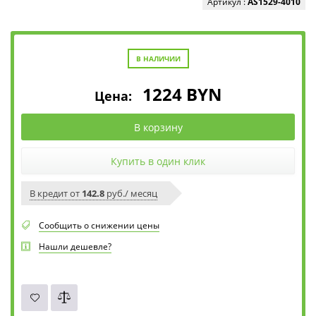
Артикул :
AS1529-4010
В НАЛИЧИИ
1224
BYN
Цена:
В корзину
Купить в один клик
В кредит от
142.8
руб./ месяц
Сообщить о снижении цены
Нашли дешевле?