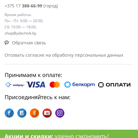
+375 17
388-66-99
(город)
Время работы:
Пн – Пт: 9:00 — 20:00,
Сб: 10:00 — 18:00,
shop@ydachnik.by
Обратная связь
Отозвать согласие на обработку персональных данных
Принимаем к оплате:
Присоединяйтесь к нам:
Акции и скидки:
удачно сэкономить!