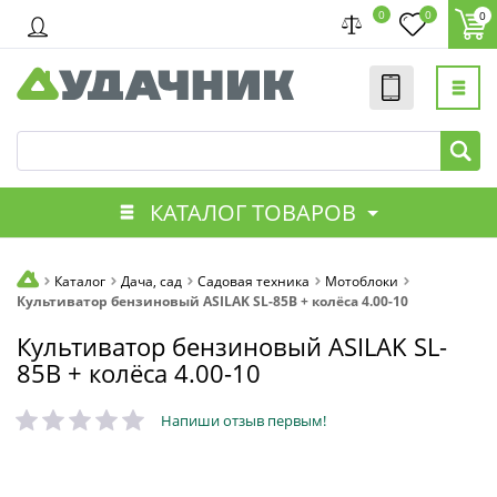
0
0
0
КАТАЛОГ ТОВАРОВ
Каталог
Дача, сад
Садовая техника
Мотоблоки
Культиватор бензиновый ASILAK SL-85B + колёса 4.00-10
Культиватор бензиновый ASILAK SL-
85B + колёса 4.00-10
Напиши отзыв первым!