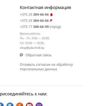
Контактная информация
+375 29
284-66-66
+375 29
384-66-66
+375 17
388-66-99
(город)
Время работы:
Пн – Пт: 9:00 — 20:00,
Сб: 10:00 — 18:00,
shop@ydachnik.by
Обратная связь
Отозвать согласие на обработку
персональных данных
рисоединяйтесь к нам: