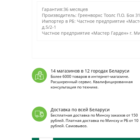
Гарантия:36 месяцев
Производитель: Греенворкс Тоолс П.О. Боx 3
Импортер в РБ: Частное предприятие «Масте
д.5/2-1
Частное предприятие «Мастер Гарден» г. Мин
14 магазинов в 12 городах Беларуси
Более 6000 товаров в интернет-магазине.
Расширенный сервис. Квалифицированная
консультация по технике.
Доставка по всей Беларуси
Бесплатная доставка по Минску заказов от 150
рублей. Платная доставка по Минску и РБ от 10
рублей. Самовывоз.