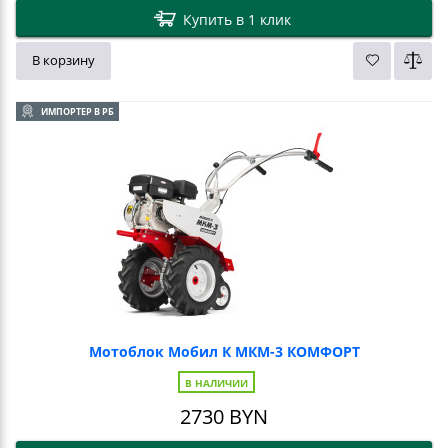
Купить в 1 клик
В корзину
ИМПОРТЕР В РБ
Мотоблок Мобил К МКМ-3 КОМФОРТ
В НАЛИЧИИ
2730
BYN