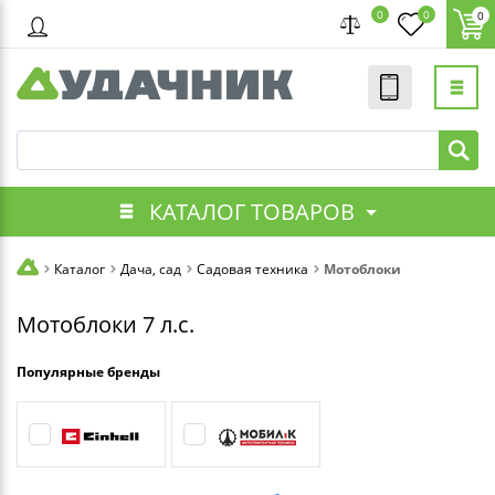
0
0
0
КАТАЛОГ ТОВАРОВ
Каталог
Дача, сад
Садовая техника
Мотоблоки
Мотоблоки 7 л.с.
Популярные бренды