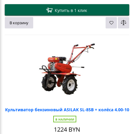
Купить в 1 клик
В корзину
Культиватор бензиновый ASILAK SL-85B + колёса 4.00-10
В НАЛИЧИИ
1224
BYN