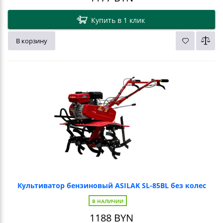
Купить в 1 клик
В корзину
Культиватор бензиновый ASILAK SL-85BL без колес
В НАЛИЧИИ
1188
BYN