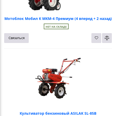
Мотоблок Мобил К МКМ-4 Премиум (4 вперед + 2 назад)
НЕТ НА СКЛАДЕ
Связаться
Культиватор бензиновый ASILAK SL-85B