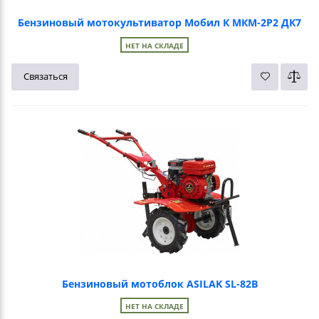
Бензиновый мотокультиватор Мобил К МКМ-2Р2 ДК7
НЕТ НА СКЛАДЕ
Связаться
Бензиновый мотоблок ASILAK SL-82B
НЕТ НА СКЛАДЕ