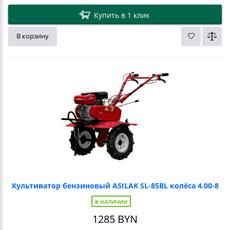
Купить в 1 клик
В корзину
Культиватор бензиновый ASILAK SL-85BL колёса 4.00-8
В НАЛИЧИИ
1285
BYN