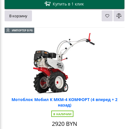
Купить в 1 клик
В корзину
ИМПОРТЕР В РБ
Мотоблок Мобил К МКМ-4 КОМФОРТ (4 вперед + 2
назад)
В НАЛИЧИИ
2920
BYN