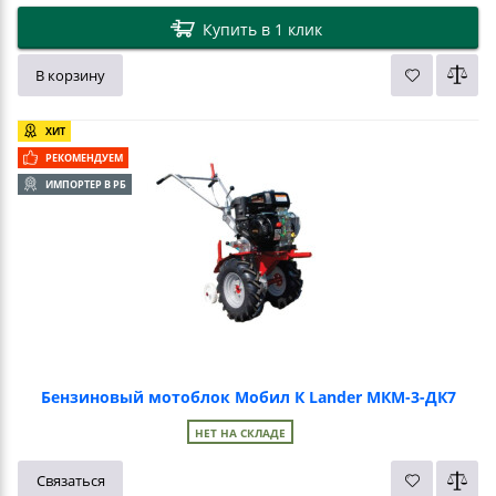
Купить в 1 клик
В корзину
ХИТ
РЕКОМЕНДУЕМ
ИМПОРТЕР В РБ
Бензиновый мотоблок Мобил К Lander МКМ-3-ДК7
НЕТ НА СКЛАДЕ
Связаться