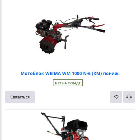
Мотоблок WEIMA WM 1000 N-6 (КМ) пониж.
НЕТ НА СКЛАДЕ
Связаться