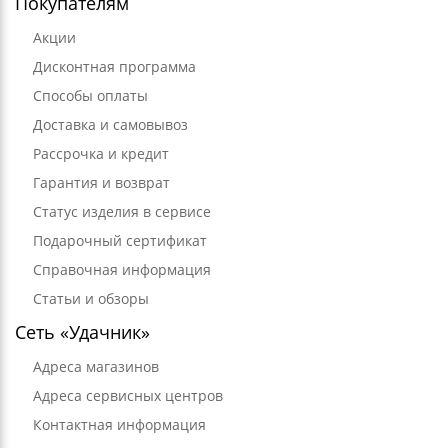
Покупателям
Акции
Дисконтная программа
Способы оплаты
Доставка и самовывоз
Рассрочка и кредит
Гарантия и возврат
Статус изделия в сервисе
Подарочный сертификат
Справочная информация
Статьи и обзоры
Сеть «Удачник»
Адреса магазинов
Адреса сервисных центров
Контактная информация