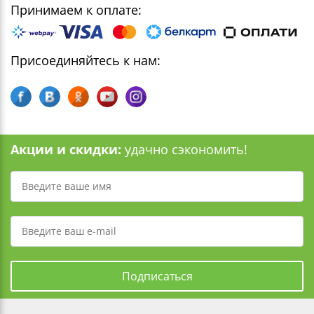
Принимаем к оплате:
Присоединяйтесь к нам:
Акции и скидки:
удачно сэкономить!
Подписаться