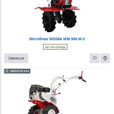
Мотоблок WEIMA WM 900 М-3
НЕТ НА СКЛАДЕ
Связаться
ИМПОРТЕР В РБ