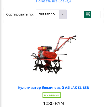
названию ↑
Сортировать по:
Культиватор бензиновый ASILAK SL-85B
В НАЛИЧИИ
1080
BYN