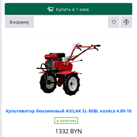
Купить в 1 клик
В корзину
Культиватор бензиновый ASILAK SL-85BL колёса 4.00-10
В НАЛИЧИИ
1332
BYN