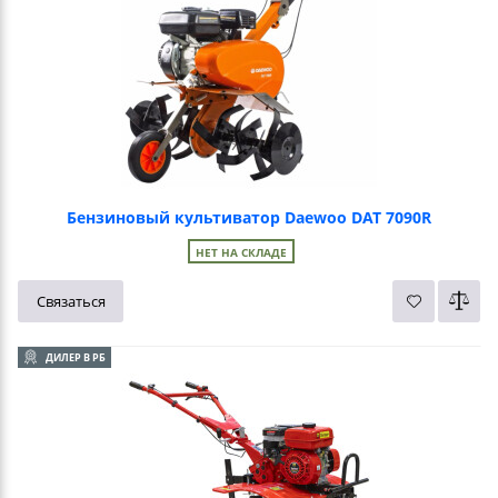
Бензиновый культиватор Daewoo DAT 7090R
НЕТ НА СКЛАДЕ
Связаться
ДИЛЕР В РБ