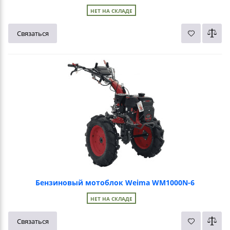
НЕТ НА СКЛАДЕ
Связаться
Бензиновый мотоблок Weima WM1000N-6
НЕТ НА СКЛАДЕ
Связаться