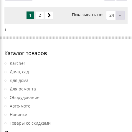
Показывать по:
1
2
24
1
Каталог товаров
Karcher
Дача, сад
Для дома
Для ремонта
Оборудование
Авто-мото
Новинки
Товары со скидками