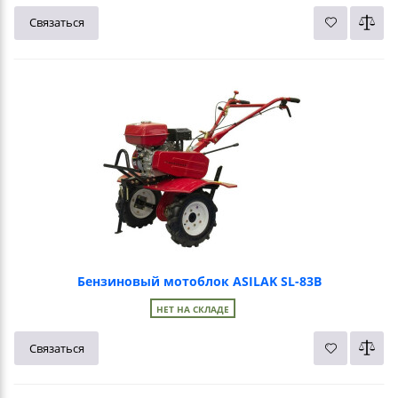
Связаться
Бензиновый мотоблок ASILAK SL-83B
НЕТ НА СКЛАДЕ
Связаться