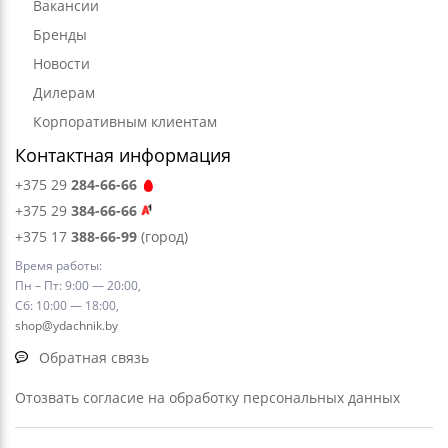
Вакансии
Бренды
Новости
Дилерам
Корпоративным клиентам
Контактная информация
+375 29
284-66-66
+375 29
384-66-66
+375 17
388-66-99
(город)
Время работы:
Пн – Пт: 9:00 — 20:00,
Сб: 10:00 — 18:00,
shop@ydachnik.by
Обратная связь
Отозвать согласие на обработку персональных данных