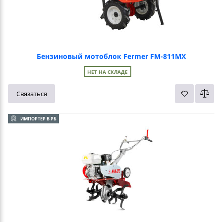
Бензиновый мотоблок Fermer FM-811MX
НЕТ НА СКЛАДЕ
Связаться
ИМПОРТЕР В РБ