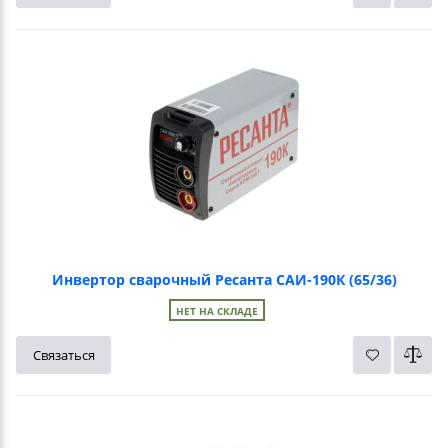
Инвертор сварочный Ресанта САИ-190К (65/36)
НЕТ НА СКЛАДЕ
Связаться