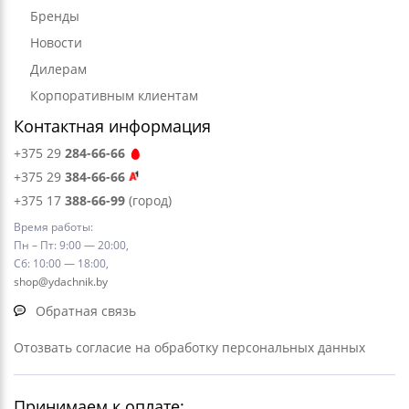
Бренды
Новости
Дилерам
Корпоративным клиентам
Контактная информация
+375 29
284-66-66
+375 29
384-66-66
+375 17
388-66-99
(город)
Время работы:
Пн – Пт: 9:00 — 20:00,
Сб: 10:00 — 18:00,
shop@ydachnik.by
Обратная связь
Отозвать согласие на обработку персональных данных
Принимаем к оплате: