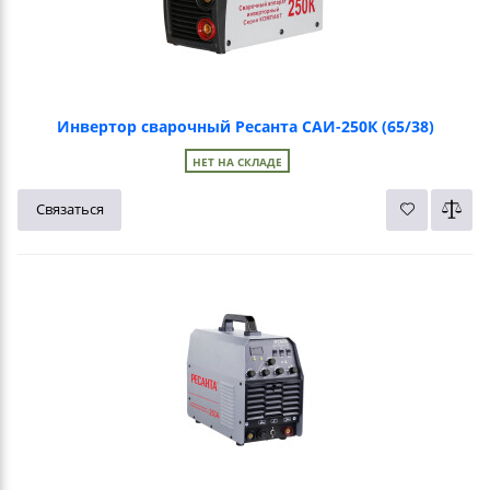
Инвертор сварочный Ресанта САИ-250К (65/38)
НЕТ НА СКЛАДЕ
Связаться