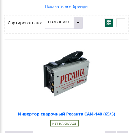
названию ↑
Сортировать по:
Инвертор сварочный Ресанта САИ-140 (65/5)
НЕТ НА СКЛАДЕ