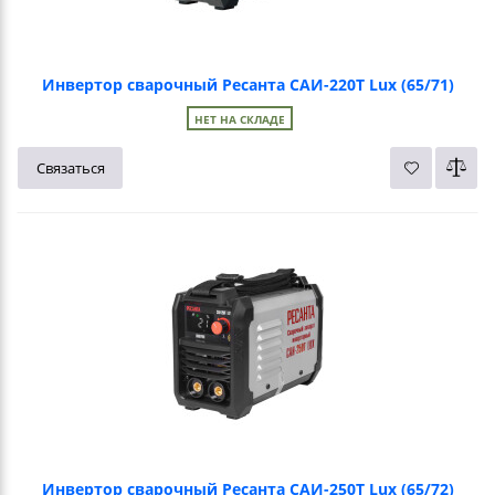
Инвертор сварочный Ресанта САИ-220Т Lux (65/71)
НЕТ НА СКЛАДЕ
Связаться
Инвертор сварочный Ресанта САИ-250Т Lux (65/72)