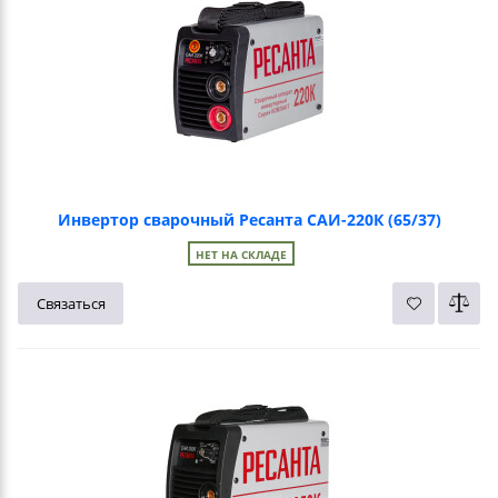
Инвертор сварочный Ресанта САИ-220К (65/37)
НЕТ НА СКЛАДЕ
Связаться