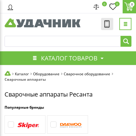
0
0
0
КАТАЛОГ ТОВАРОВ
Каталог
Оборудование
Сварочное оборудование
Сварочные аппараты
Сварочные аппараты Ресанта
Популярные бренды