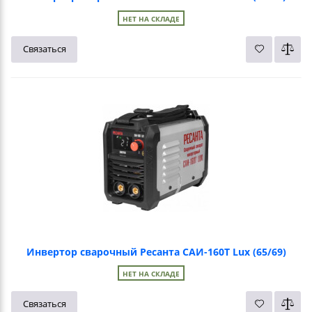
НЕТ НА СКЛАДЕ
Связаться
Инвертор сварочный Ресанта САИ-160Т Lux (65/69)
НЕТ НА СКЛАДЕ
Связаться