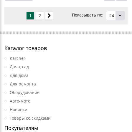
Показывать по:
1
2
24
Каталог товаров
Karcher
Дача, сад
Для дома
Для ремонта
Оборудование
Авто-мото
Новинки
Товары со скидками
Покупателям