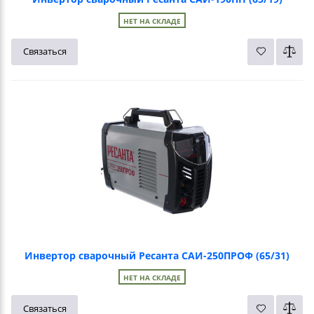
НЕТ НА СКЛАДЕ
Связаться
Инвертор сварочный Ресанта САИ-250ПРОФ (65/31)
НЕТ НА СКЛАДЕ
Связаться