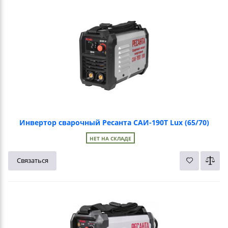
Инвертор сварочный Ресанта САИ-190Т Lux (65/70)
НЕТ НА СКЛАДЕ
Связаться