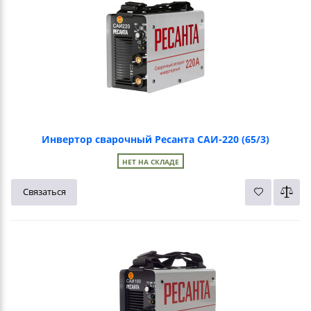
Инвертор сварочный Ресанта САИ-220 (65/3)
НЕТ НА СКЛАДЕ
Связаться