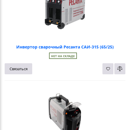
Инвертор сварочный Ресанта САИ-315 (65/25)
НЕТ НА СКЛАДЕ
Связаться