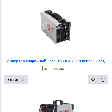
Инвертор сварочный Ресанта САИ-250 в кейсе (65/23)
НЕТ НА СКЛАДЕ
Связаться