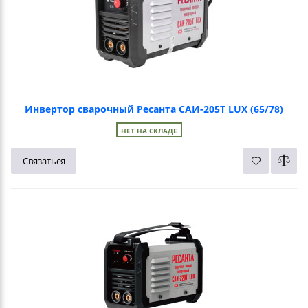
Инвертор сварочный Ресанта САИ-205Т LUX (65/78)
НЕТ НА СКЛАДЕ
Связаться