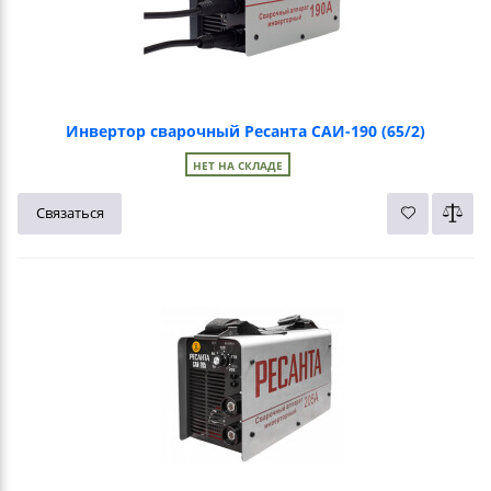
Инвертор сварочный Ресанта САИ-190 (65/2)
НЕТ НА СКЛАДЕ
Связаться