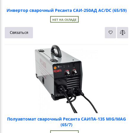
Инвертор сварочный Ресанта САИ-250АД AC/DC (65/59)
НЕТ НА СКЛАДЕ
Связаться
Полуавтомат сварочный Ресанта САИПА-135 MIG/MAG
(65/7)