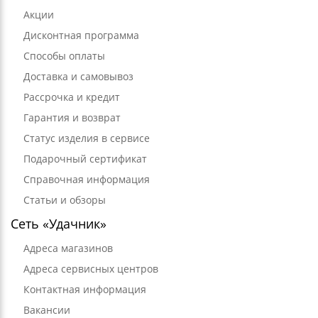
Акции
Дисконтная программа
Способы оплаты
Доставка и самовывоз
Рассрочка и кредит
Гарантия и возврат
Статус изделия в сервисе
Подарочный сертификат
Справочная информация
Статьи и обзоры
Сеть «Удачник»
Адреса магазинов
Адреса сервисных центров
Контактная информация
Вакансии