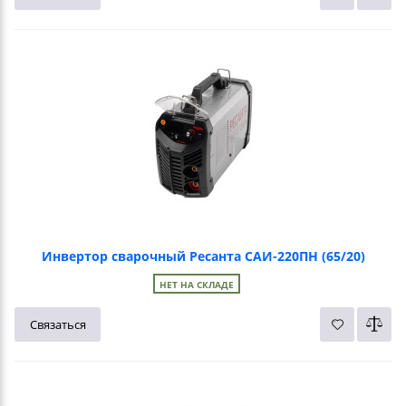
Инвертор сварочный Ресанта САИ-220ПН (65/20)
НЕТ НА СКЛАДЕ
Связаться