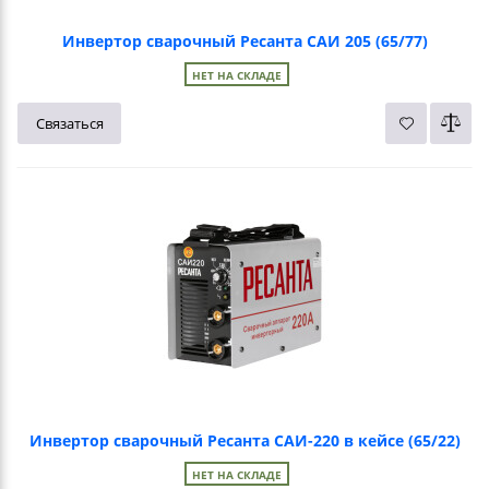
Инвертор сварочный Ресанта САИ 205 (65/77)
НЕТ НА СКЛАДЕ
Связаться
Инвертор сварочный Ресанта САИ-220 в кейсе (65/22)
НЕТ НА СКЛАДЕ