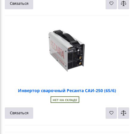
Связаться
Инвертор сварочный Ресанта САИ-250 (65/6)
НЕТ НА СКЛАДЕ
Связаться