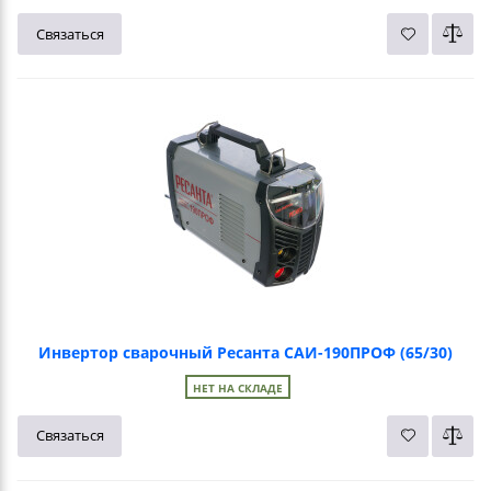
Связаться
Инвертор сварочный Ресанта САИ-190ПРОФ (65/30)
НЕТ НА СКЛАДЕ
Связаться