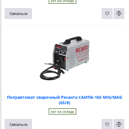
НЕТ НА СКЛАДЕ
Связаться
Полуавтомат сварочный Ресанта САИПА-165 MIG/MAG
(65/8)
НЕТ НА СКЛАДЕ
Связаться