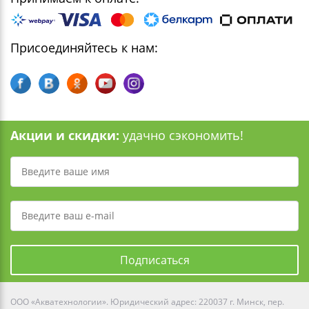
Присоединяйтесь к нам:
Акции и скидки:
удачно сэкономить!
Подписаться
ООО «Акватехнологии». Юридический адрес: 220037 г. Минск, пер.